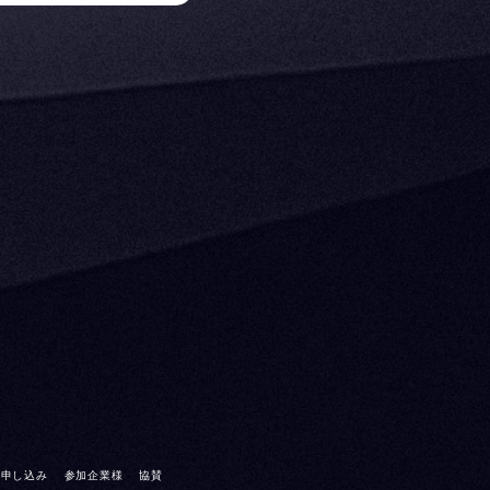
お申し込み
参加企業様
協賛