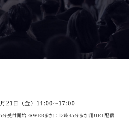
月21日（金）14:00～17:00
5分受付開始 ※WEB参加：13時45分参加用URL配信