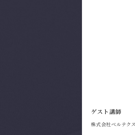
ゲスト講師
株式会社ベルテク