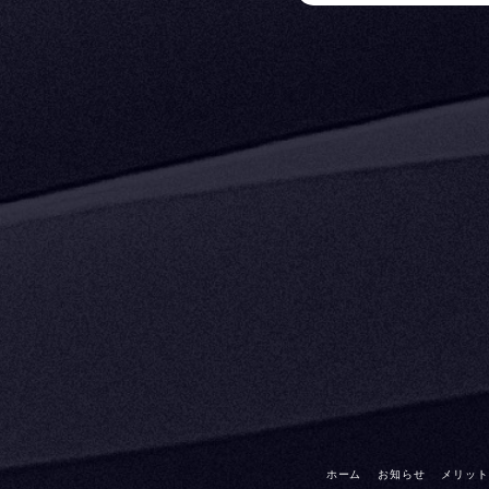
ホーム
お知らせ
メリット