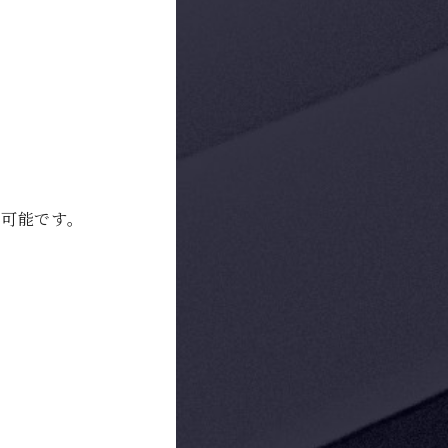
も可能です。