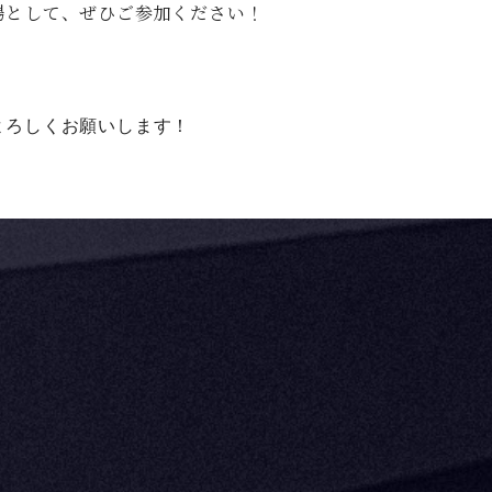
場として、ぜひご参加ください！
よろしくお願いします！