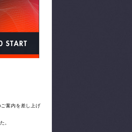
のご案内を差し上げ
た。