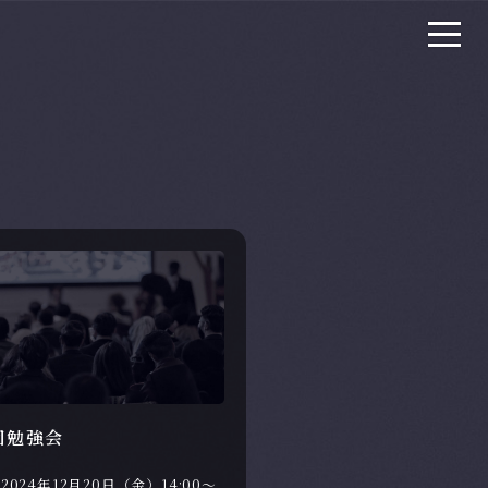
回勉強会
2024年12月20日（金）14:00～