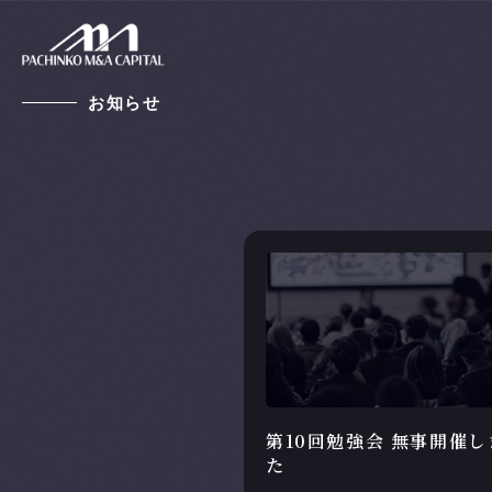
お知らせ
第10回勉強会 無事開催し
た