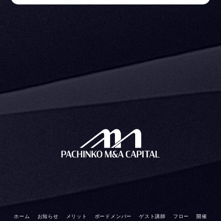
ホーム
お知らせ
メリット
ボードメンバー
ゲスト講師
フロー
開催