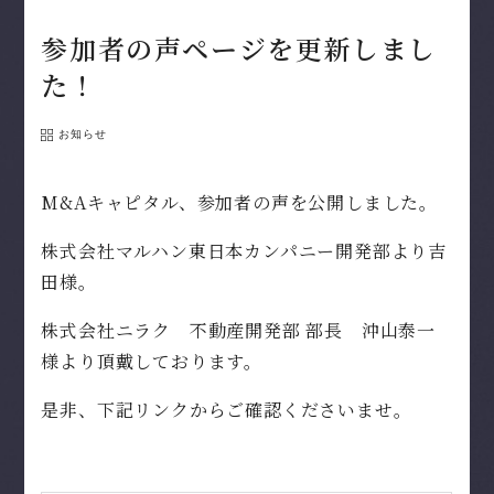
参加者の声ページを更新しまし
た！
お知らせ
M&Aキャピタル、参加者の声を公開しました。
株式会社マルハン東日本カンパニー開発部より吉
田様。
株式会社ニラク 不動産開発部 部長 沖山泰一
様より頂戴しております。
是非、下記リンクからご確認くださいませ。