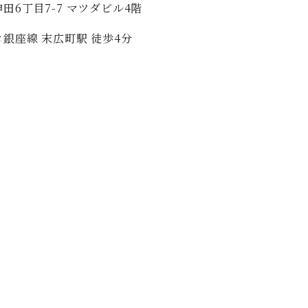
田6丁目7-7 マツダビル4階
銀座線 末広町駅 徒歩4分