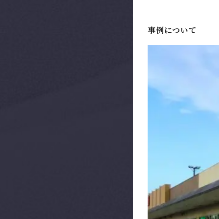
事例について