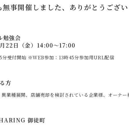
催も無事開催しました、ありがとうござい
ル勉強会
月22日（金）14:00～17:00
5分受付開始 ※WEB参加：13時45分参加用URL配信
る方
、異業種展開、店舗売却を検討されている企業様、オーナー
HARING 御徒町