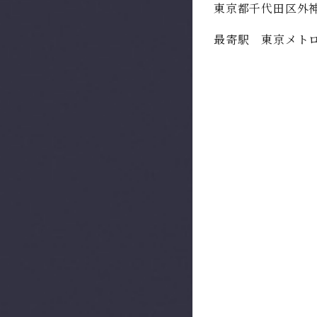
東京都千代田区外神
最寄駅 東京メトロ